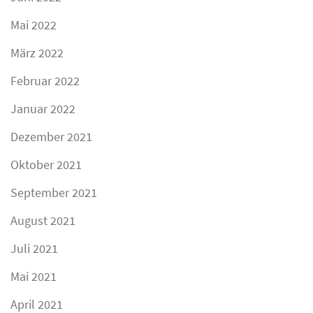
Mai 2022
März 2022
Februar 2022
Januar 2022
Dezember 2021
Oktober 2021
September 2021
August 2021
Juli 2021
Mai 2021
April 2021