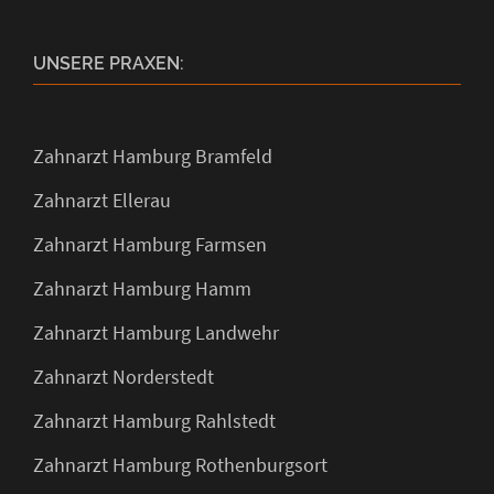
UNSERE PRAXEN:
Zahnarzt Hamburg Bramfeld
Zahnarzt Ellerau
Zahnarzt Hamburg Farmsen
Zahnarzt Hamburg Hamm
Zahnarzt Hamburg Landwehr
Zahnarzt Norderstedt
Zahnarzt Hamburg Rahlstedt
Zahnarzt Hamburg Rothenburgsort