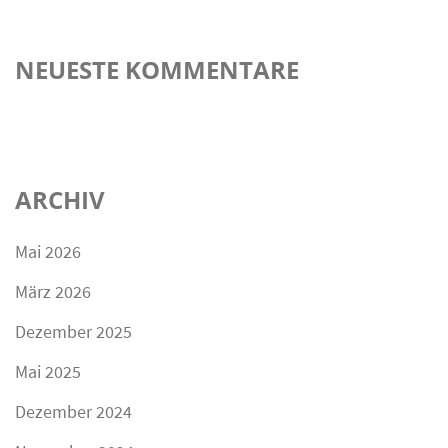
NEUESTE KOMMENTARE
ARCHIV
Mai 2026
März 2026
Dezember 2025
Mai 2025
Dezember 2024