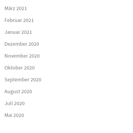
März 2021
Februar 2021
Januar 2021
Dezember 2020
November 2020
Oktober 2020
September 2020
August 2020
Juli 2020
Mai 2020