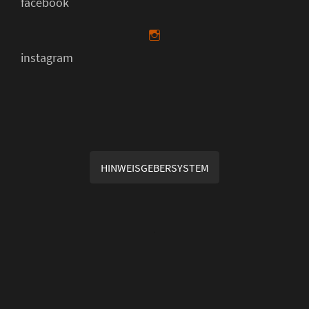
facebook
instagram
HINWEISGEBERSYSTEM