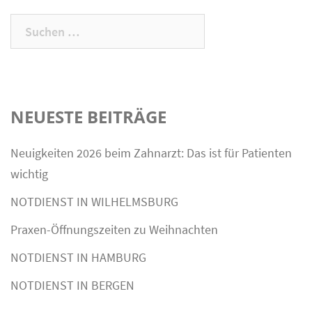
Suchen
nach:
NEUESTE BEITRÄGE
Neuigkeiten 2026 beim Zahnarzt: Das ist für Patienten
wichtig
NOTDIENST IN WILHELMSBURG
Praxen-Öffnungszeiten zu Weihnachten
NOTDIENST IN HAMBURG
NOTDIENST IN BERGEN