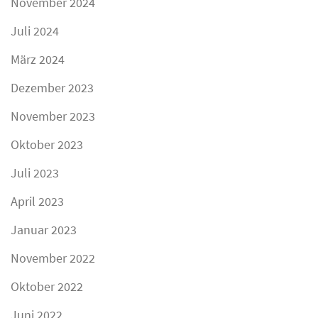
November 2024
Juli 2024
März 2024
Dezember 2023
November 2023
Oktober 2023
Juli 2023
April 2023
Januar 2023
November 2022
Oktober 2022
Juni 2022