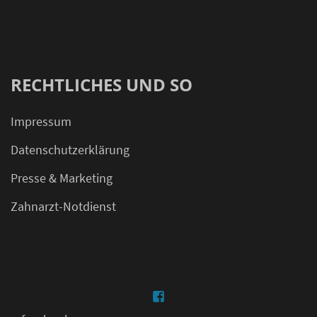
RECHTLICHES UND SO
Impressum
Datenschutzerklärung
Presse & Marketing
Zahnarzt-Notdienst