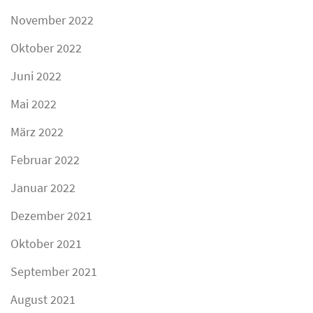
November 2022
Oktober 2022
Juni 2022
Mai 2022
März 2022
Februar 2022
Januar 2022
Dezember 2021
Oktober 2021
September 2021
August 2021