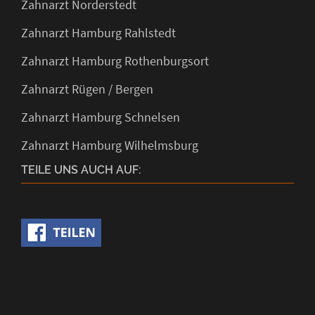
Zahnarzt Norderstedt
Zahnarzt Hamburg Rahlstedt
Zahnarzt Hamburg Rothenburgsort
Zahnarzt Rügen / Bergen
Zahnarzt Hamburg Schnelsen
Zahnarzt Hamburg Wilhelmsburg
TEILE UNS AUCH AUF: