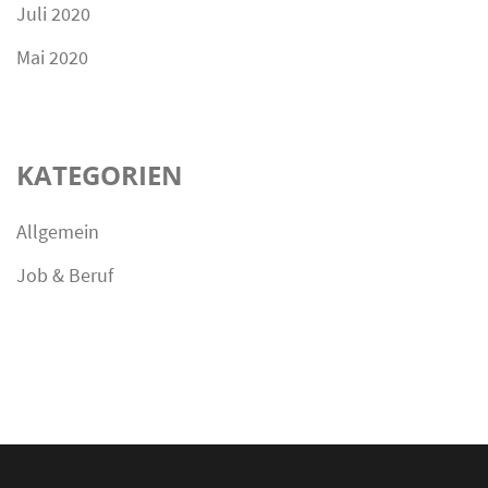
Juli 2020
Mai 2020
KATEGORIEN
Allgemein
Job & Beruf