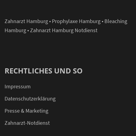
Zahnarzt Hamburg
•
Prophylaxe Hamburg
•
Bleaching
Hamburg
•
Zahnarzt Hamburg Notdienst
RECHTLICHES UND SO
Impressum
Datenschutzerklärung
Presse & Marketing
Zahnarzt-Notdienst