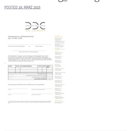
POSTED
18. MÄRZ 2025