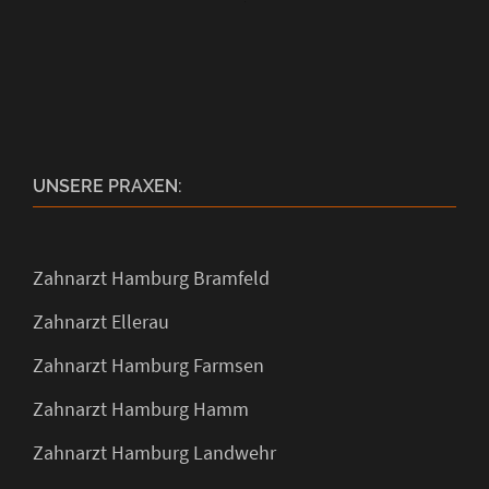
UNSERE PRAXEN:
Zahnarzt Hamburg Bramfeld
Zahnarzt Ellerau
Zahnarzt Hamburg Farmsen
Zahnarzt Hamburg Hamm
Zahnarzt Hamburg Landwehr