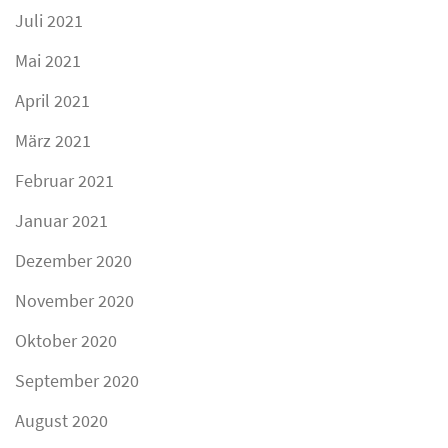
Juli 2021
Mai 2021
April 2021
März 2021
Februar 2021
Januar 2021
Dezember 2020
November 2020
Oktober 2020
September 2020
August 2020