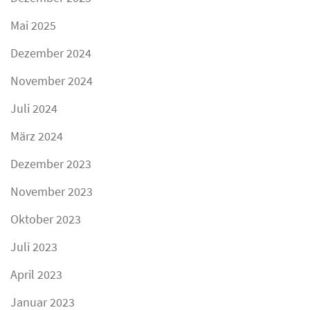
Mai 2025
Dezember 2024
November 2024
Juli 2024
März 2024
Dezember 2023
November 2023
Oktober 2023
Juli 2023
April 2023
Januar 2023