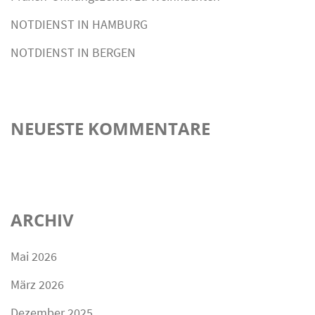
NOTDIENST IN HAMBURG
NOTDIENST IN BERGEN
NEUESTE KOMMENTARE
ARCHIV
Mai 2026
März 2026
Dezember 2025