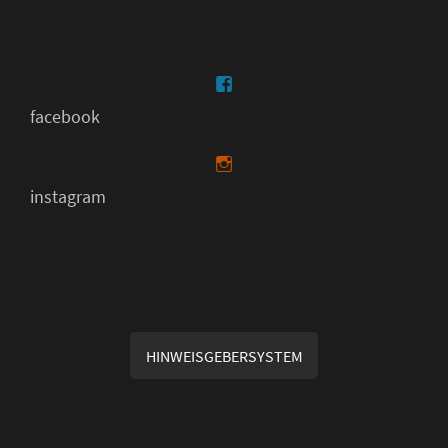
facebook
instagram
HINWEISGEBERSYSTEM