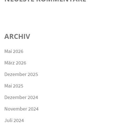
ARCHIV
Mai 2026
März 2026
Dezember 2025
Mai 2025
Dezember 2024
November 2024
Juli 2024