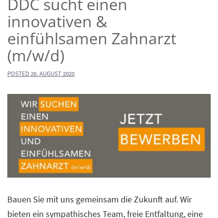
DDC sucht einen
innovativen &
einfühlsamen Zahnarzt
(m/w/d)
POSTED
26. AUGUST 2020
Bauen Sie mit uns gemeinsam die Zukunft auf. Wir
bieten ein sympathisches Team, freie Entfaltung, eine