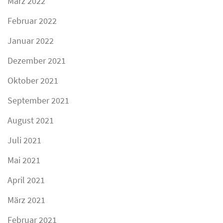
März 2022
Februar 2022
Januar 2022
Dezember 2021
Oktober 2021
September 2021
August 2021
Juli 2021
Mai 2021
April 2021
März 2021
Februar 2021