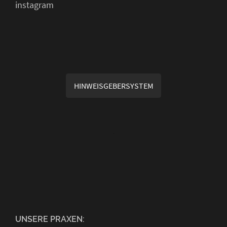
instagram
HINWEISGEBERSYSTEM
UNSERE PRAXEN: