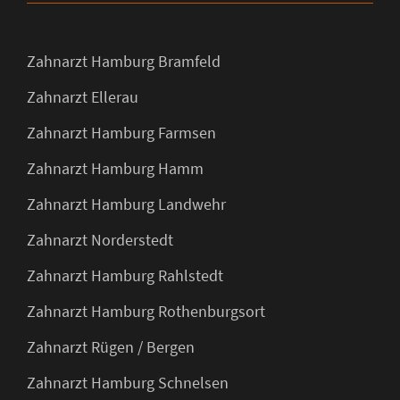
Zahnarzt Hamburg Bramfeld
Zahnarzt Ellerau
Zahnarzt Hamburg Farmsen
Zahnarzt Hamburg Hamm
Zahnarzt Hamburg Landwehr
Zahnarzt Norderstedt
Zahnarzt Hamburg Rahlstedt
Zahnarzt Hamburg Rothenburgsort
Zahnarzt Rügen / Bergen
Zahnarzt Hamburg Schnelsen