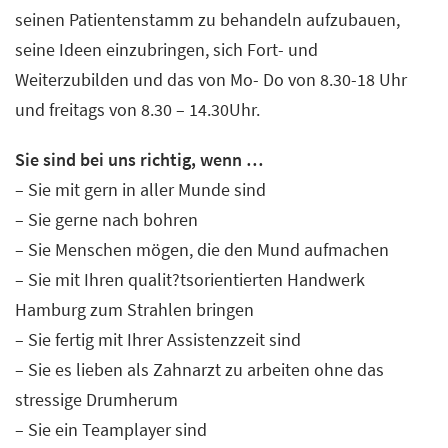
seinen Patientenstamm zu behandeln aufzubauen,
seine Ideen einzubringen, sich Fort- und
Weiterzubilden und das von Mo- Do von 8.30-18 Uhr
und freitags von 8.30 – 14.30Uhr.
Sie sind bei uns richtig, wenn …
– Sie mit gern in aller Munde sind
– Sie gerne nach bohren
– Sie Menschen mögen, die den Mund aufmachen
– Sie mit Ihren qualit?tsorientierten Handwerk
Hamburg zum Strahlen bringen
– Sie fertig mit Ihrer Assistenzzeit sind
– Sie es lieben als Zahnarzt zu arbeiten ohne das
stressige Drumherum
– Sie ein Teamplayer sind