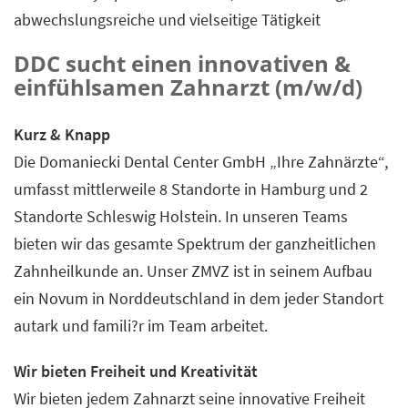
abwechslungsreiche und vielseitige Tätigkeit
DDC sucht einen innovativen &
einfühlsamen Zahnarzt (m/w/d)
Kurz & Knapp
Die Domaniecki Dental Center GmbH „Ihre Zahnärzte“,
umfasst mittlerweile 8 Standorte in Hamburg und 2
Standorte Schleswig Holstein. In unseren Teams
bieten wir das gesamte Spektrum der ganzheitlichen
Zahnheilkunde an. Unser ZMVZ ist in seinem Aufbau
ein Novum in Norddeutschland in dem jeder Standort
autark und famili?r im Team arbeitet.
Wir bieten Freiheit und Kreativität
Wir bieten jedem Zahnarzt seine innovative Freiheit