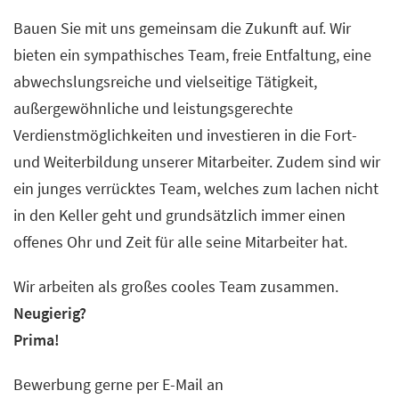
Bauen Sie mit uns gemeinsam die Zukunft auf. Wir
bieten ein sympathisches Team, freie Entfaltung, eine
abwechslungsreiche und vielseitige Tätigkeit,
außergewöhnliche und leistungsgerechte
Verdienstmöglichkeiten und investieren in die Fort-
und Weiterbildung unserer Mitarbeiter. Zudem sind wir
ein junges verrücktes Team, welches zum lachen nicht
in den Keller geht und grundsätzlich immer einen
offenes Ohr und Zeit für alle seine Mitarbeiter hat.
Wir arbeiten als großes cooles Team zusammen.
Neugierig?
Prima!
Bewerbung gerne per E-Mail an