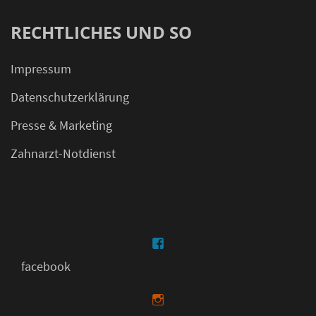
RECHTLICHES UND SO
Impressum
Datenschutzerklärung
Presse & Marketing
Zahnarzt-Notdienst
facebook