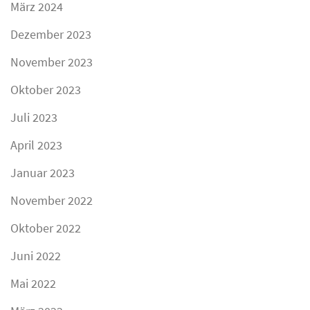
März 2024
Dezember 2023
November 2023
Oktober 2023
Juli 2023
April 2023
Januar 2023
November 2022
Oktober 2022
Juni 2022
Mai 2022