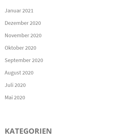
Januar 2021
Dezember 2020
November 2020
Oktober 2020
September 2020
August 2020
Juli 2020
Mai 2020
KATEGORIEN