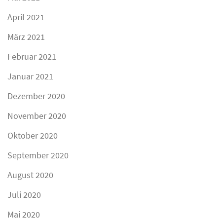
April 2021
März 2021
Februar 2021
Januar 2021
Dezember 2020
November 2020
Oktober 2020
September 2020
August 2020
Juli 2020
Mai 2020