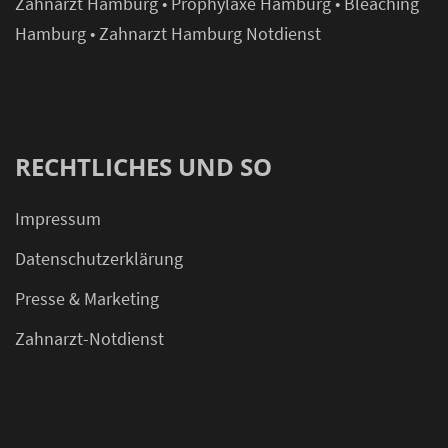
Zahnarzt Hamburg
•
Prophylaxe Hamburg
•
Bleaching
Hamburg
•
Zahnarzt Hamburg Notdienst
RECHTLICHES UND SO
Impressum
Datenschutzerklärung
Presse & Marketing
Zahnarzt-Notdienst