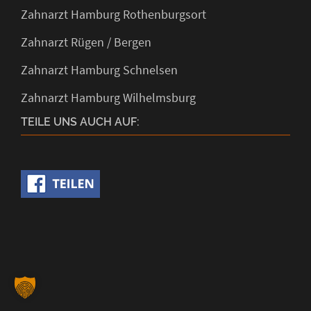
Zahnarzt Hamburg Rothenburgsort
Zahnarzt Rügen / Bergen
Zahnarzt Hamburg Schnelsen
Zahnarzt Hamburg Wilhelmsburg
TEILE UNS AUCH AUF: