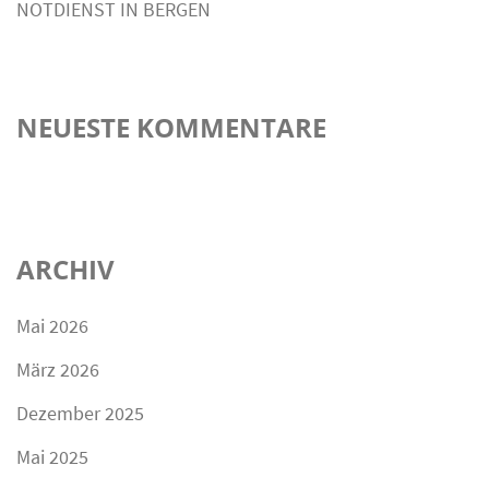
NOTDIENST IN BERGEN
NEUESTE KOMMENTARE
ARCHIV
Mai 2026
März 2026
Dezember 2025
Mai 2025