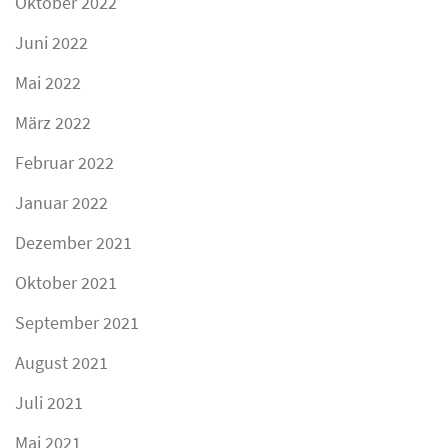
Oktober 2022
Juni 2022
Mai 2022
März 2022
Februar 2022
Januar 2022
Dezember 2021
Oktober 2021
September 2021
August 2021
Juli 2021
Mai 2021