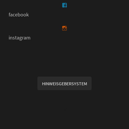
facebook
instagram
HINWEISGEBERSYSTEM