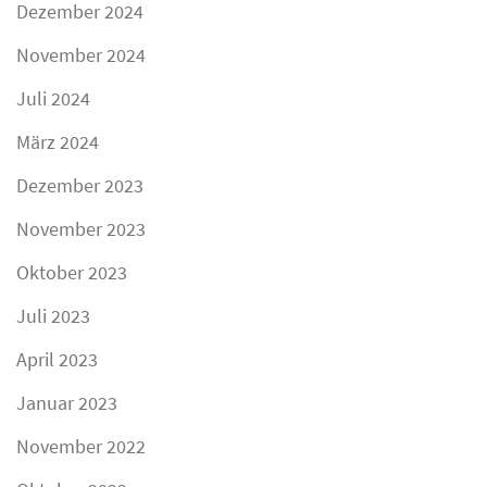
Dezember 2024
November 2024
Juli 2024
März 2024
Dezember 2023
November 2023
Oktober 2023
Juli 2023
April 2023
Januar 2023
November 2022