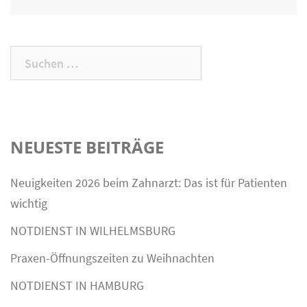
Suchen
nach:
NEUESTE BEITRÄGE
Neuigkeiten 2026 beim Zahnarzt: Das ist für Patienten
wichtig
NOTDIENST IN WILHELMSBURG
Praxen-Öffnungszeiten zu Weihnachten
NOTDIENST IN HAMBURG