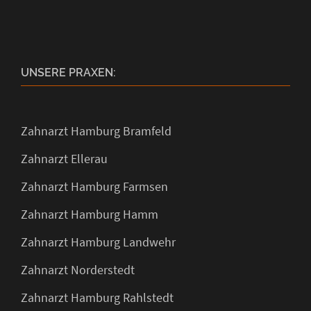
UNSERE PRAXEN:
Zahnarzt Hamburg Bramfeld
Zahnarzt Ellerau
Zahnarzt Hamburg Farmsen
Zahnarzt Hamburg Hamm
Zahnarzt Hamburg Landwehr
Zahnarzt Norderstedt
Zahnarzt Hamburg Rahlstedt