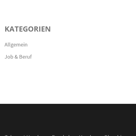
KATEGORIEN
Allgemein
Job & Beruf